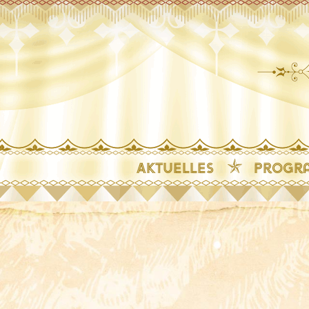
Aktuelles
Progr