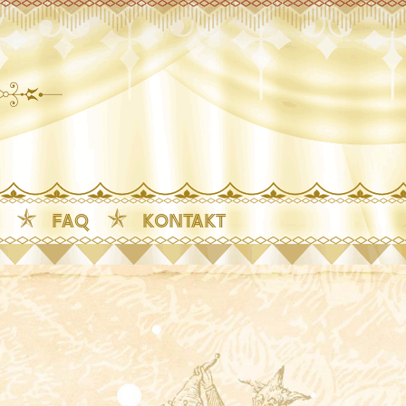
FAQ
KONTAKT