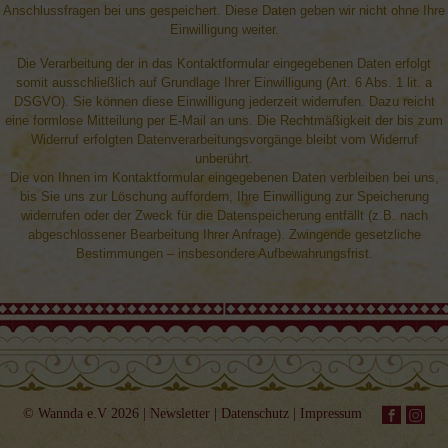
Anschlussfragen bei uns gespeichert. Diese Daten geben wir nicht ohne Ihre
Einwilligung weiter.
Die Verarbeitung der in das Kontaktformular eingegebenen Daten erfolgt
somit ausschließlich auf Grundlage Ihrer Einwilligung (Art. 6 Abs. 1 lit. a
DSGVO). Sie können diese Einwilligung jederzeit widerrufen. Dazu reicht
eine formlose Mitteilung per E-Mail an uns. Die Rechtmäßigkeit der bis zum
Widerruf erfolgten Datenverarbeitungsvorgänge bleibt vom Widerruf
unberührt.
Die von Ihnen im Kontaktformular eingegebenen Daten verbleiben bei uns,
bis Sie uns zur Löschung auffordern, Ihre Einwilligung zur Speicherung
widerrufen oder der Zweck für die Datenspeicherung entfällt (z.B. nach
abgeschlossener Bearbeitung Ihrer Anfrage). Zwingende gesetzliche
Bestimmungen – insbesondere Aufbewahrungsfrist.
© Wannda e.V 2026 |
Newsletter
|
Datenschutz
|
Impressum