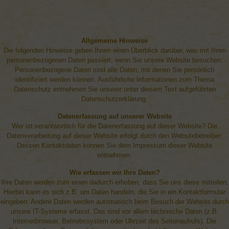
Allgemeine Hinweise
Die folgenden Hinweise geben Ihnen einen Überblick darüber, was mit Ihren
personenbezogenen Daten passiert, wenn Sie unsere Website besuchen.
Personenbezogene Daten sind alle Daten, mit denen Sie persönlich
identifiziert werden können. Ausführliche Informationen zum Thema
Datenschutz entnehmen Sie unserer unter diesem Text aufgeführten
Datenschutzerklärung.
Datenerfassung auf unserer Website
Wer ist verantwortlich für die Datenerfassung auf dieser Website? Die
Datenverarbeitung auf dieser Website erfolgt durch den Websitebetreiber.
Dessen Kontaktdaten können Sie dem Impressum dieser Website
entnehmen.
Wie erfassen wir Ihre Daten?
Ihre Daten werden zum einen dadurch erhoben, dass Sie uns diese mitteilen.
Hierbei kann es sich z.B. um Daten handeln, die Sie in ein Kontaktformular
eingeben. Andere Daten werden automatisch beim Besuch der Website durch
unsere IT-Systeme erfasst. Das sind vor allem technische Daten (z.B.
Internetbrowser, Betriebssystem oder Uhrzeit des Seitenaufrufs). Die