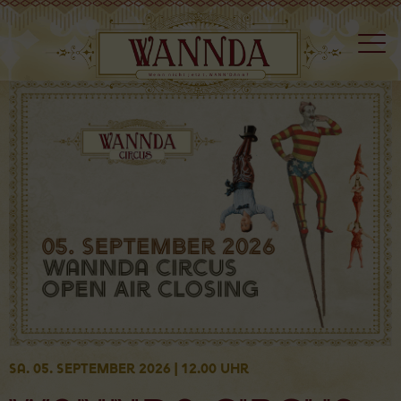
Sa. 05. September 2026 | 12.00 Uhr