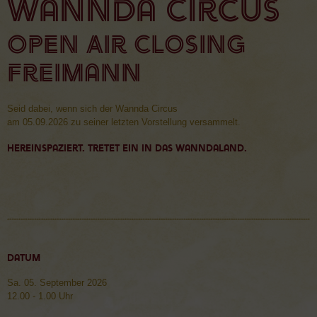
Wannda Circus
Open Air Closing
Freimann
Seid dabei, wenn sich der Wannda Circus
am 05.09.2026 zu seiner letzten Vorstellung versammelt.
Hereinspaziert. Tretet ein in das Wanndaland.
Datum
Sa. 05. September 2026
12.00 - 1.00 Uhr